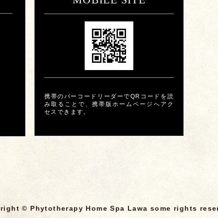
携帯のバーコードリーダーでQRコードを読
み取ることで、携帯版ホームページへアク
セスできます。
right © Phytotherapy Home Spa Lawa some rights rese