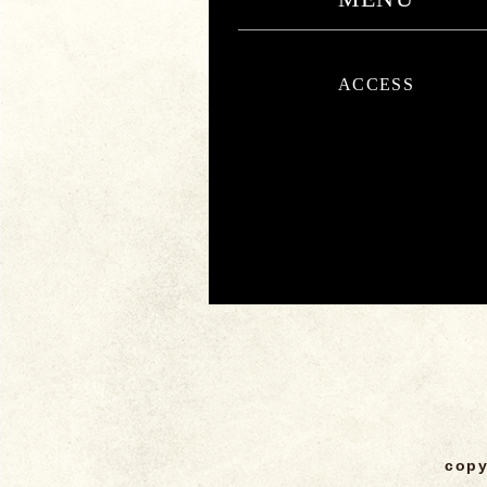
ACCESS
copy