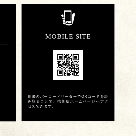
MOBILE SITE
携帯のバーコードリーダーでQRコードを読
み取ることで、携帯版ホームページへアク
セスできます。