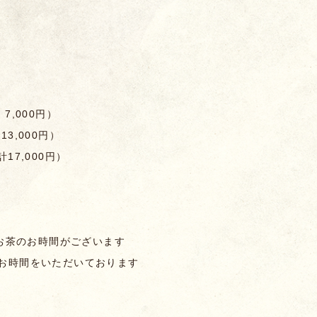
 7,000円）
3,000円
）
17,000円
）
お茶のお時間がございます
程)お時間をいただいております