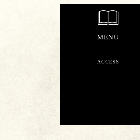
MENU
ACCESS